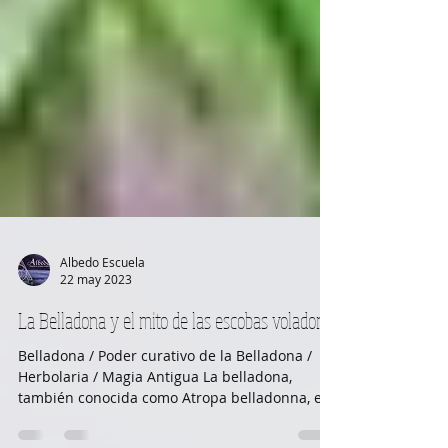
Albedo Escuela
22 may 2023
La Belladona y el mito de las escobas voladoras
Belladona / Poder curativo de la Belladona /
Herbolaria / Magia Antigua La belladona,
también conocida como Atropa belladonna, es