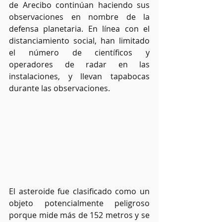
de Arecibo continúan haciendo sus 
observaciones en nombre de la 
defensa planetaria. En línea con el 
distanciamiento social, han limitado 
el número de científicos y 
operadores de radar en las 
instalaciones, y llevan tapabocas 
durante las observaciones.
El asteroide fue clasificado como un 
objeto potencialmente peligroso 
porque mide más de 152 metros y se 