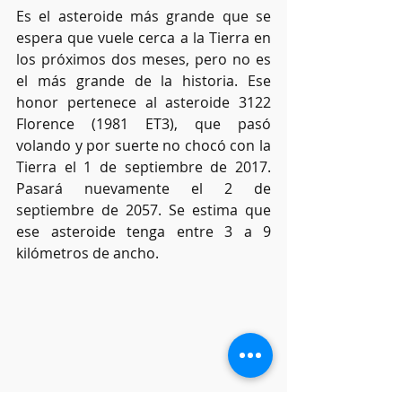
Es el asteroide más grande que se 
espera que vuele cerca a la Tierra en 
los próximos dos meses, pero no es 
el más grande de la historia. Ese 
honor pertenece al asteroide 3122 
Florence (1981 ET3), que pasó 
volando y por suerte no chocó con la 
Tierra el 1 de septiembre de 2017. 
Pasará nuevamente el 2 de 
septiembre de 2057. Se estima que 
ese asteroide tenga entre 3 a 9 
kilómetros de ancho.