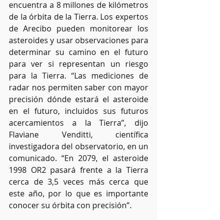
encuentra a 8 millones de kilómetros 
de la órbita de la Tierra. Los expertos 
de Arecibo pueden monitorear los 
asteroides y usar observaciones para 
determinar su camino en el futuro 
para ver si representan un riesgo 
para la Tierra. “Las mediciones de 
radar nos permiten saber con mayor 
precisión dónde estará el asteroide 
en el futuro, incluidos sus futuros 
acercamientos a la Tierra”, dijo 
Flaviane Venditti, científica 
investigadora del observatorio, en un 
comunicado. “En 2079, el asteroide 
1998 OR2 pasará frente a la Tierra 
cerca de 3,5 veces más cerca que 
este año, por lo que es importante 
conocer su órbita con precisión”.