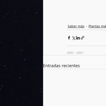
Saber más
Plantas má
Entradas recientes