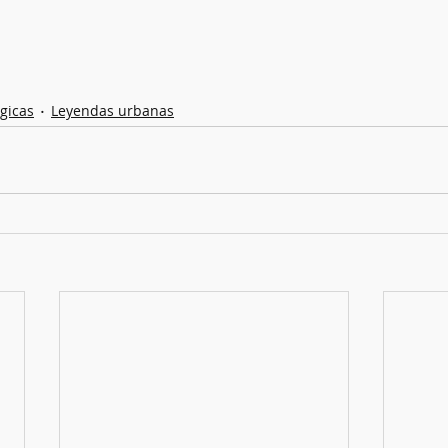
gicas
Leyendas urbanas