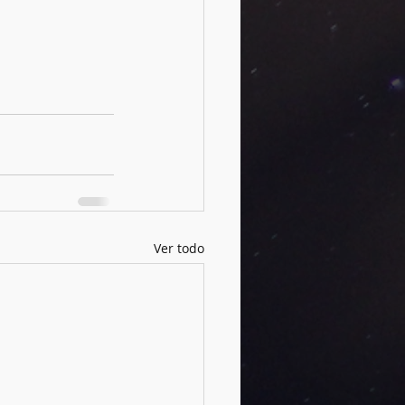
Ver todo