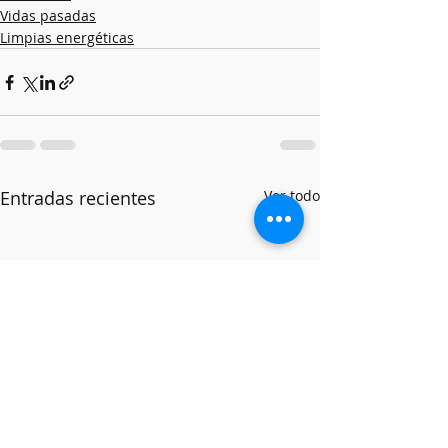
Vidas pasadas
Limpias energéticas
Entradas recientes
Ver todo