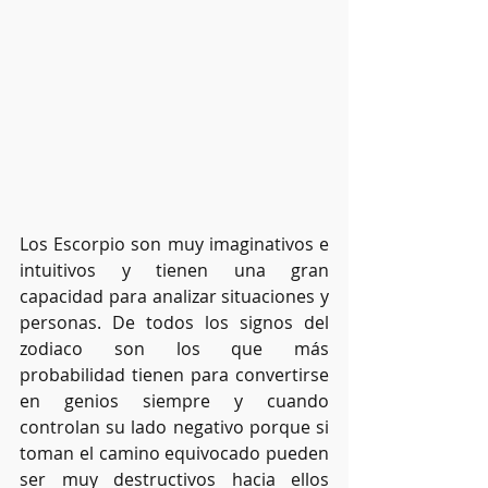
Los Escorpio son muy imaginativos e 
intuitivos y tienen una gran 
capacidad para analizar situaciones y 
personas. De todos los signos del 
zodiaco son los que más 
probabilidad tienen para convertirse 
en genios siempre y cuando 
controlan su lado negativo porque si 
toman el camino equivocado pueden 
ser muy destructivos hacia ellos 