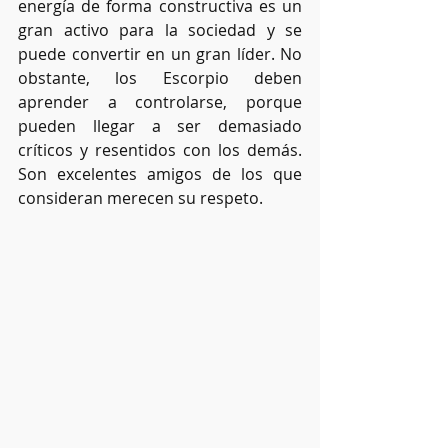
energía de forma constructiva es un 
gran activo para la sociedad y se 
puede convertir en un gran líder. No 
obstante, los Escorpio deben 
aprender a controlarse, porque 
pueden llegar a ser demasiado 
críticos y resentidos con los demás. 
Son excelentes amigos de los que 
consideran merecen su respeto.