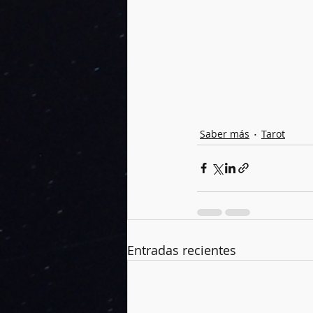
Saber más
Tarot
Entradas recientes