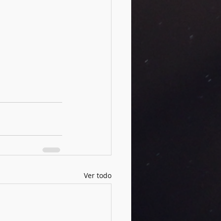
Ver todo