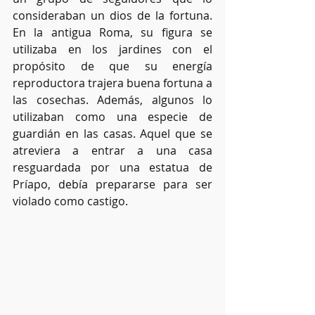
consideraban un dios de la fortuna. 
En la antigua Roma, su figura se 
utilizaba en los jardines con el 
propósito de que su energía 
reproductora trajera buena fortuna a 
las cosechas. Además, algunos lo 
utilizaban como una especie de 
guardián en las casas. Aquel que se 
atreviera a entrar a una casa 
resguardada por una estatua de 
Príapo, debía prepararse para ser 
violado como castigo.