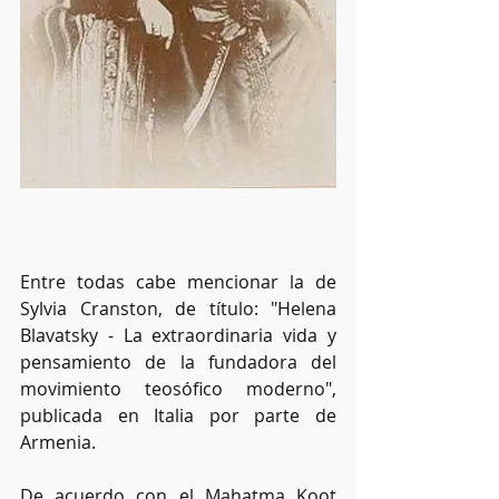
Entre todas cabe mencionar la de 
Sylvia Cranston, de título: "Helena 
Blavatsky - La extraordinaria vida y 
pensamiento de la fundadora del 
movimiento teosófico moderno", 
publicada en Italia por parte de 
Armenia. 
De acuerdo con el Mahatma Koot 