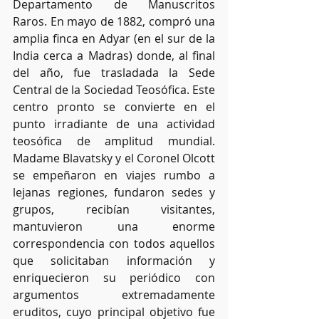
Departamento de Manuscritos 
Raros. En mayo de 1882, compró una 
amplia finca en Adyar (en el sur de la 
India cerca a Madras) donde, al final 
del año, fue trasladada la Sede 
Central de la Sociedad Teosófica. Este 
centro pronto se convierte en el 
punto irradiante de una actividad 
teosófica de amplitud mundial. 
Madame Blavatsky y el Coronel Olcott 
se empeñaron en viajes rumbo a 
lejanas regiones, fundaron sedes y 
grupos, recibían visitantes, 
mantuvieron una enorme 
correspondencia con todos aquellos 
que solicitaban información y 
enriquecieron su periódico con 
argumentos extremadamente 
eruditos, cuyo principal objetivo fue 