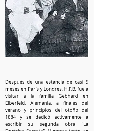
Después de una estancia de casi 5 
meses en París y Londres, H.P.B. fue a 
visitar a la familia Gebhard en 
Elberfeld, Alemania, a finales del 
verano y principios del otoño del 
1884 y se dedicó activamente a 
escribir su segunda obra "La 