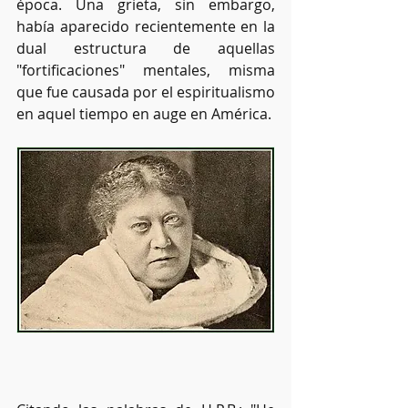
época. Una grieta, sin embargo, 
había aparecido recientemente en la 
dual estructura de aquellas 
"fortificaciones" mentales, misma 
que fue causada por el espiritualismo 
en aquel tiempo en auge en América.