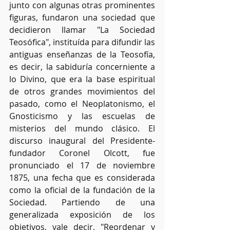
junto con algunas otras prominentes 
figuras, fundaron una sociedad que 
decidieron llamar "La Sociedad 
Teosófica", instituída para difundir las 
antiguas enseñanzas de la Teosofía, 
es decir, la sabiduría concerniente a 
lo Divino, que era la base espiritual 
de otros grandes movimientos del 
pasado, como el Neoplatonismo, el 
Gnosticismo y las escuelas de 
misterios del mundo clásico. El 
discurso inaugural del Presidente-
fundador Coronel Olcott, fue 
pronunciado el 17 de noviembre 
1875, una fecha que es considerada 
como la oficial de la fundación de la 
Sociedad. Partiendo de una 
generalizada exposición de los 
objetivos, vale decir, "Reordenar y 