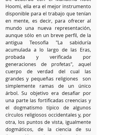
Hoomi, ella era el mejor instrumento 
disponible para el trabajo que tenían 
en mente, es decir, para ofrecer al 
mundo una nueva representación, 
aunque sólo en un breve perfil, de la 
antigua Teosofía "La sabiduría 
acumulada a lo largo de las Eras, 
probada y verificada por 
generaciones de profetas", aquel 
cuerpo de verdad del cual las 
grandes y pequeñas religiones  son 
simplemente ramas de un único 
árbol. Su objetivo era desafiar por 
una parte las fortificadas creencias y 
el dogmatismo típico de algunos 
círculos religiosos occidentales y, por 
otra, los puntos de vista, igualmente 
dogmáticos, de la ciencia de su 