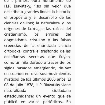
de la primera obra monumental de 
H.P. Blavatsky, "Isis sin velo" que 
describe a grandes líneas la historia, 
el propósito y el desarrollo de las 
ciencias ocultas; la naturaleza y los 
orígenes de la magia, las raíces del 
cristianismo, los errores del 
dogmatismo cristiano y las falsas 
creencias de la enunciada ciencia 
ortodoxa, contra el trasfondo de las 
enseñanzas secretas que fluyen, 
como un hilo dorado a través de los 
siglos pasados emergiendo, de vez 
en cuando en diversos movimientos 
místicos de los últimos 2000 años. El 
08 de julio 1878, H.P. Blavatsky viene 
naturalizada ciudadana 
estadounidense; un evento que se 
publicó en varios periódicos. En 