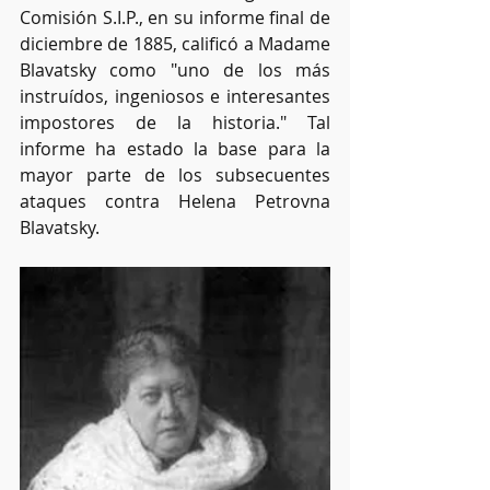
Comisión S.I.P., en su informe final de 
diciembre de 1885, calificó a Madame 
Blavatsky como "uno de los más 
instruídos, ingeniosos e interesantes 
impostores de la historia." Tal 
informe ha estado la base para la 
mayor parte de los subsecuentes 
ataques contra Helena Petrovna 
Blavatsky.