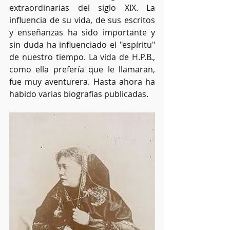
extraordinarias del siglo XIX. La 
influencia de su vida, de sus escritos 
y enseñanzas ha sido importante y 
sin duda ha influenciado el "espíritu" 
de nuestro tiempo. La vida de H.P.B., 
como ella prefería que le llamaran, 
fue muy aventurera. Hasta ahora ha 
habido varias biografías publicadas.  