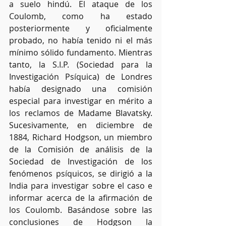
a suelo hindú. El ataque de los 
Coulomb, como ha estado 
posteriormente y oficialmente 
probado, no había tenido ni el más 
mínimo sólido fundamento. Mientras 
tanto, la S.I.P. (Sociedad para la 
Investigación Psíquica) de Londres 
había designado una comisión 
especial para investigar en mérito a 
los reclamos de Madame Blavatsky. 
Sucesivamente, en diciembre de 
1884, Richard Hodgson, un miembro 
de la Comisión de análisis de la 
Sociedad de Investigación de los 
fenómenos psíquicos, se dirigió a la 
India para investigar sobre el caso e 
informar acerca de la afirmación de 
los Coulomb. Basándose sobre las 
conclusiones de Hodgson la 