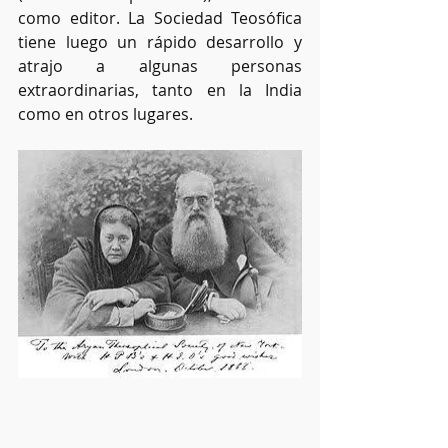
como editor. La Sociedad Teosófica 
tiene luego un rápido desarrollo y 
atrajo a algunas personas 
extraordinarias, tanto en la India 
como en otros lugares.