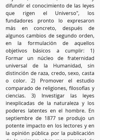
difundir el conocimiento de las leyes 
que rigen el Universo", los 
fundadores pronto lo expresaron 
más en concreto, después de 
algunos cambios de segundo orden, 
en la formulación de aquellos 
objetivos básicos a cumplir: 1) 
Formar un núcleo de fraternidad 
universal de la Humanidad, sin 
distinción de raza, credo, sexo, casta 
o color. 2) Promover el estudio 
comparado de religiones, filosofías y 
ciencias. 3) Investigar las leyes 
inexplicadas de la naturaleza y los 
poderes latentes en el hombre. En 
septiembre de 1877 se produjo un 
potente impacto en los lectores y en 
la opinión pública por la publicación 