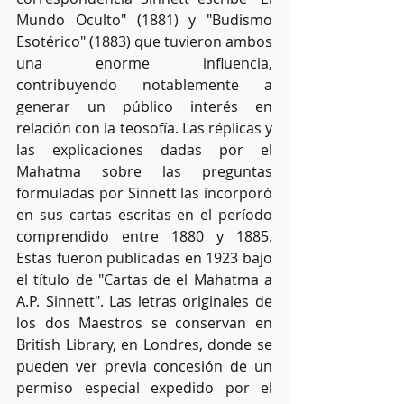
Mundo Oculto" (1881) y "Budismo 
Esotérico" (1883) que tuvieron ambos 
una enorme influencia, 
contribuyendo notablemente a 
generar un público interés en 
relación con la teosofía. Las réplicas y 
las explicaciones dadas por el 
Mahatma sobre las preguntas 
formuladas por Sinnett las incorporó 
en sus cartas escritas en el período 
comprendido entre 1880 y 1885. 
Estas fueron publicadas en 1923 bajo 
el título de "Cartas de el Mahatma a 
A.P. Sinnett". Las letras originales de 
los dos Maestros se conservan en 
British Library, en Londres, donde se 
pueden ver previa concesión de un 
permiso especial expedido por el 