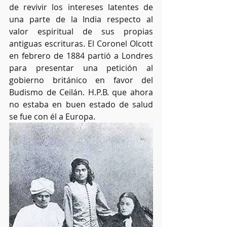
de revivir los intereses latentes de 
una parte de la India respecto al 
valor espiritual de sus propias 
antiguas escrituras. El Coronel Olcott 
en febrero de 1884 partió a Londres 
para presentar una petición al 
gobierno británico en favor del 
Budismo de Ceilán. H.P.B. que ahora 
no estaba en buen estado de salud 
se fue con él a Europa.