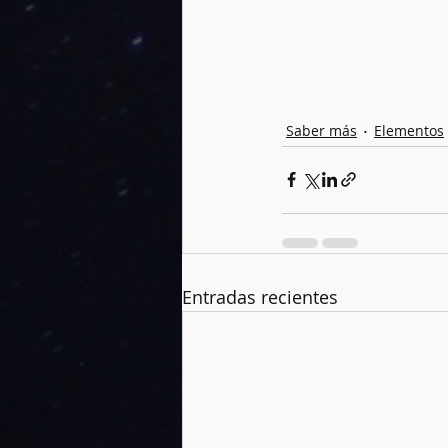
Saber más
Elementos
Entradas recientes