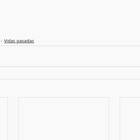
Vidas pasadas