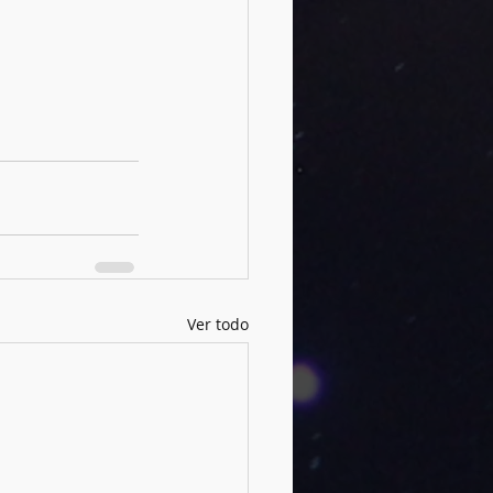
Ver todo