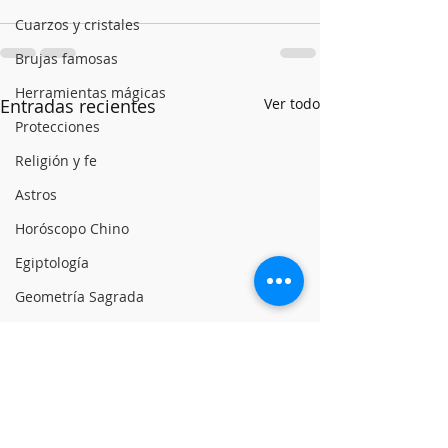
Cuarzos y cristales
Brujas famosas
Herramientas mágicas
Entradas recientes
Ver todo
Protecciones
Religión y fe
Astros
Horóscopo Chino
Egiptología
Geometría Sagrada