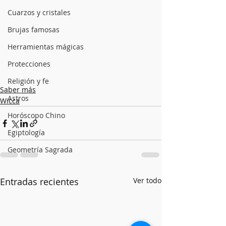
Cuarzos y cristales
Brujas famosas
Herramientas mágicas
Protecciones
Religión y fe
Saber más
Astros
Wicca
Horóscopo Chino
Egiptología
Geometría Sagrada
Entradas recientes
Ver todo