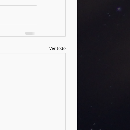
Ver todo