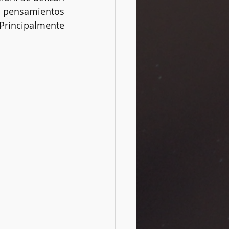
 pensamientos 
Principalmente 
Rituales