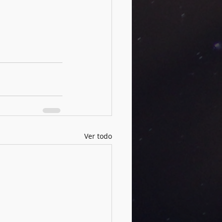
Ver todo