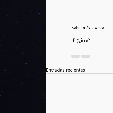
Saber más
Wicca
Entradas recientes