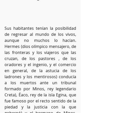
Sus habitantes tenían la posibilidad 
de regresar al mundo de los vivos, 
aunque no muchos lo hacían. 
Hermes (dios olímpico mensajero, de 
las fronteras y los viajeros que las 
cruzan, de los pastores , de los 
oradores y el ingenio, y el comercio 
en general, de la astucia de los 
ladrones y los mentirosos) conducía 
a los muertos ante un tribunal 
formado por Minos, rey legendario 
Creta), Éaco, rey de la isla Egina, que 
fue famoso por el recto sentido de la 
piedad y la justicia con la que 
gobernó) y el hermano de Minos, 