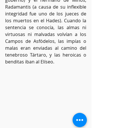
Radamantis (a causa de su inflexible 
integridad fue uno de los jueces de 
los muertos en el Hades). Cuando la 
sentencia se conocía, las almas ni 
virtuosas ni malvadas volvían a los 
Campos de Asfódelos, las impías o 
malas eran enviadas al camino del 
tenebroso Tártaro, y las heroicas o 
benditas iban al Elíseo.