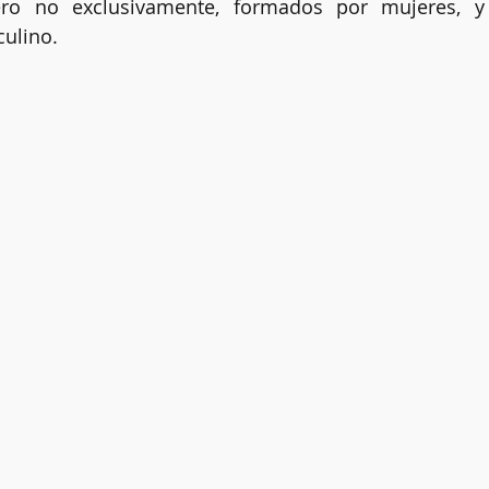
ero no exclusivamente, formados por mujeres, y 
ulino.