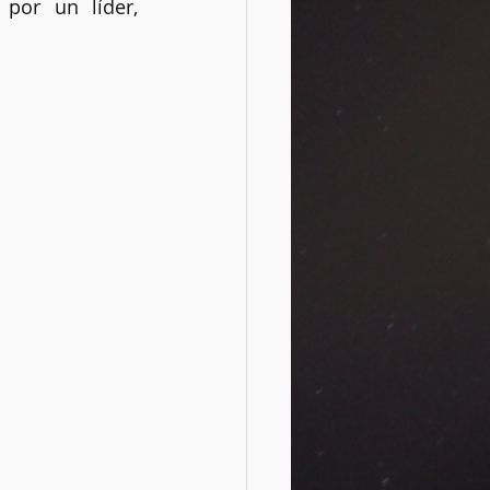
por un líder, 