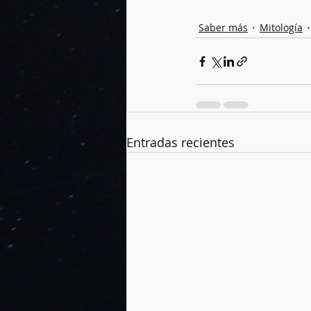
Saber más
Mitología
Entradas recientes