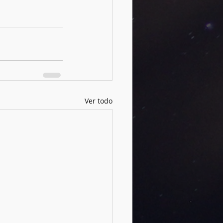
Ver todo