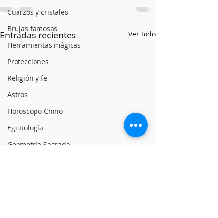
Cuarzos y cristales
Brujas famosas
Entradas recientes
Ver todo
Herramientas mágicas
Protecciones
Religión y fe
Astros
Horóscopo Chino
Egiptología
Geometría Sagrada