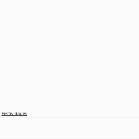
Festividades