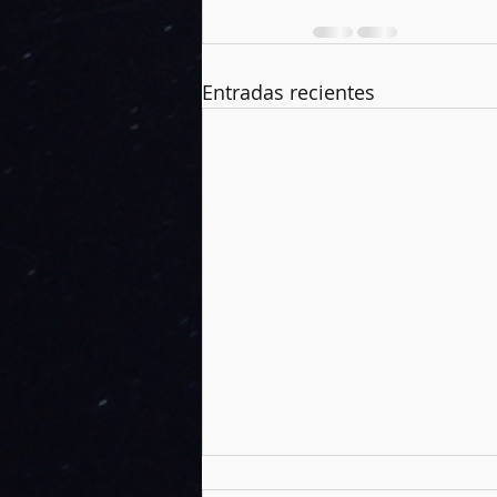
Entradas recientes