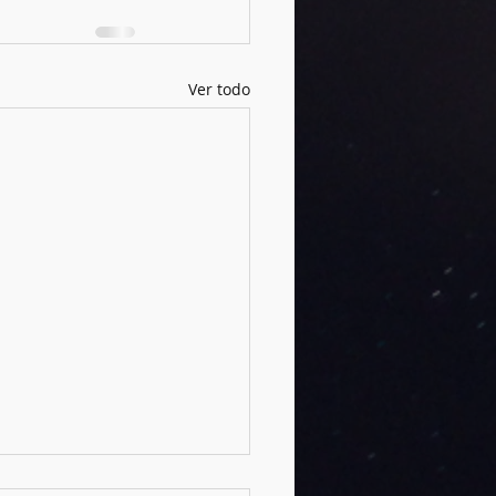
Ver todo