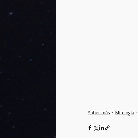
Saber más
Mitología