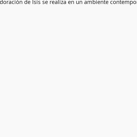
adoración de Isis se realiza en un ambiente contempo