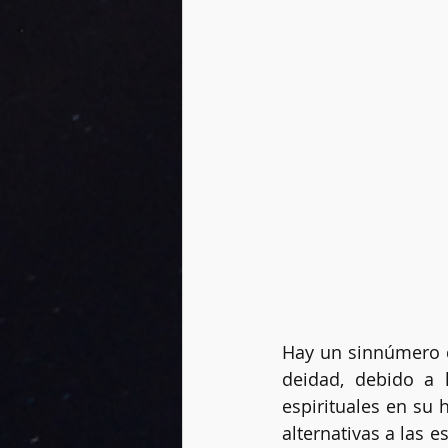
Hay un sinnúmero d
deidad, debido a 
espirituales en su
alternativas a las es