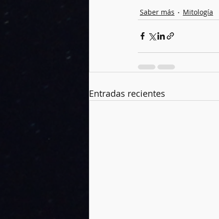
Saber más
Mitología
Entradas recientes