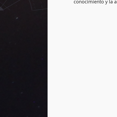
conocimiento y la 