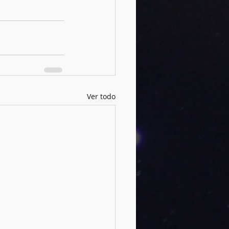
Ver todo