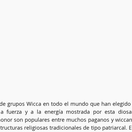
e grupos Wicca en todo el mundo que han elegido a 
la fuerza y a la energía mostrada por esta diosa
 honor son populares entre muchos paganos y wiccan
tructuras religiosas tradicionales de tipo patriarcal. El