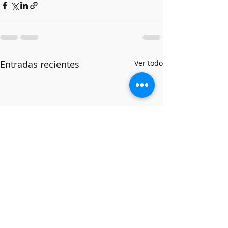
Entradas recientes
Ver todo