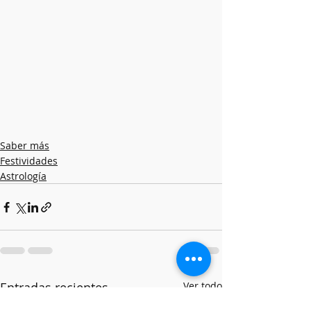
Saber más
Festividades
Astrología
Entradas recientes
Ver todo