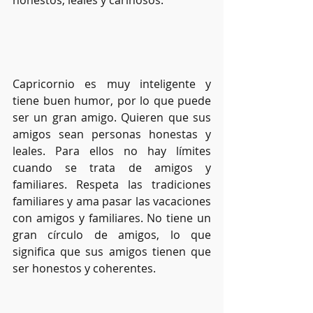
Capricornio es muy inteligente y 
tiene buen humor, por lo que puede 
ser un gran amigo. Quieren que sus 
amigos sean personas honestas y 
leales. Para ellos no hay límites 
cuando se trata de amigos y 
familiares. Respeta las tradiciones 
familiares y ama pasar las vacaciones 
con amigos y familiares. No tiene un 
gran círculo de amigos, lo que 
significa que sus amigos tienen que 
ser honestos y coherentes. 