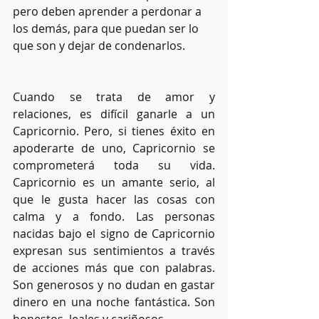
pero deben aprender a perdonar a 
los demás, para que puedan ser lo 
que son y dejar de condenarlos.
Cuando se trata de amor y 
relaciones, es difícil ganarle a un 
Capricornio. Pero, si tienes éxito en 
apoderarte de uno, Capricornio se 
comprometerá toda su vida. 
Capricornio es un amante serio, al 
que le gusta hacer las cosas con 
calma y a fondo. Las personas 
nacidas bajo el signo de Capricornio 
expresan sus sentimientos a través 
de acciones más que con palabras. 
Son generosos y no dudan en gastar 
dinero en una noche fantástica. Son 
honestos, leales y cariñosos.